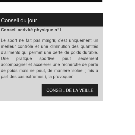
Conseil du jour
Conseil activité physique n°1
Le sport ne fait pas maigrir, c’est uniquement un
meilleur contrôle et une diminution des quantités
d’aliments qui permet une perte de poids durable.
Une pratique sportive peut seulement
accompagner et accélérer une recherche de perte
de poids mais ne peut, de manière isolée ( mis à
part des cas extrêmes ), la provoquer.
CONSEIL DE LA VEILLE