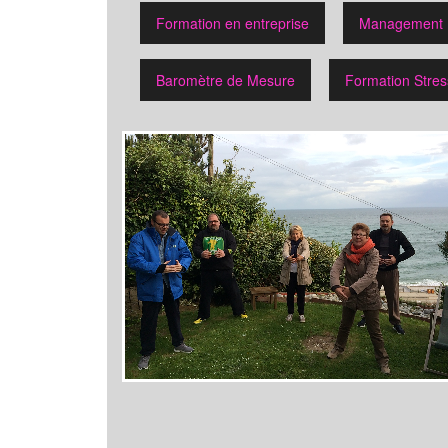
Formation en entreprise
Management
Baromètre de Mesure
Formation Stress