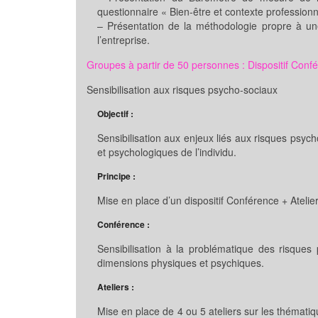
questionnaire « Bien-être et contexte professionn
– Présentation de la méthodologie propre à u
l’entreprise.
Groupes à partir de 50 personnes : Dispositif Confé
Sensibilisation aux risques psycho-sociaux
Objectif :
Sensibilisation aux enjeux liés aux risques psy
et psychologiques de l’individu.
Principe :
Mise en place d’un dispositif Conférence + Ateli
Conférence :
Sensibilisation à la problématique des risques
dimensions physiques et psychiques.
Ateliers :
Mise en place de 4 ou 5 ateliers sur les thématiq