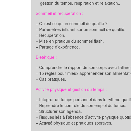
gestion du temps, respiration et relaxation..
Sommeil et récupération :
– Qu’est ce qu’un sommeil de qualité ?
– Paramètres influant sur un sommeil de qualité.
– Récupération.
– Mise en pratique du sommeil flash.
– Partage d’expérience.
Diététique :
– Comprendre le rapport de son corps avec l’alimen
– 15 règles pour mieux appréhender son alimentati
– Cas pratiques.
Activité physique et gestion du temps :
– Intégrer un temps personnel dans le rythme quoti
– Reprendre le contrôle de son emploi du temps.
– Structurer son agenda.
– Risques liés à l’absence d’activité physique quoti
– Activité physique et pratiques sportives.