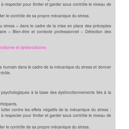
 respecter pour limiter et garder sous contrôle le niveau de
rder le contrôle de sa propre mécanique du stress.
u stress » dans le cadre de la mise en place des préceptes
aire « Bien-être et contexte professionnel – Détection des
ctionne et dysfonctionne.
 humain dans le cadre de la mécanique du stress et donner
trôle.
 psychologiques à la base des dysfonctionnements liés à la
ticipants.
tter contre les effets négatifs de la mécanique du stress :
 respecter pour limiter et garder sous contrôle le niveau de
rder le contrôle de sa propre mécanique du stress.