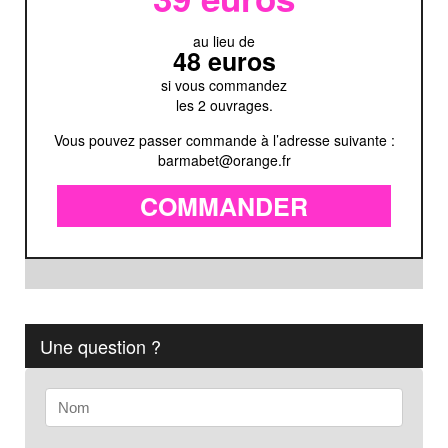
au lieu de
48 euros
si vous commandez
les 2 ouvrages.
Vous pouvez passer commande à l’adresse suivante :
barmabet@orange.fr
COMMANDER
Une question ?