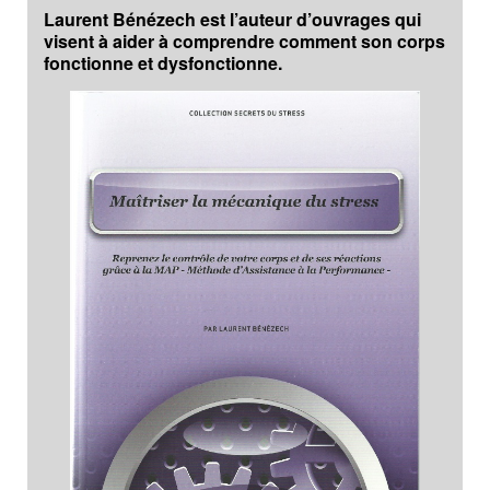
Laurent Bénézech est l’auteur d’ouvrages qui
visent à aider à comprendre comment son corps
fonctionne et dysfonctionne.