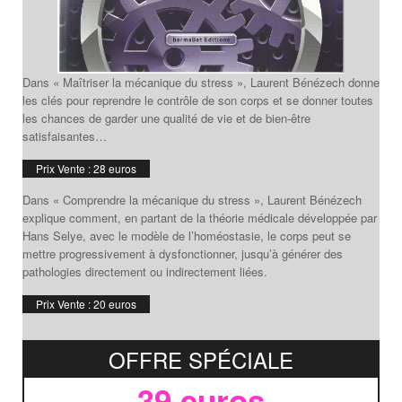
Dans « Maîtriser la mécanique du stress », Laurent Bénézech donne
les clés pour reprendre le contrôle de son corps et se donner toutes
les chances de garder une qualité de vie et de bien-être
satisfaisantes…
Prix Vente : 28 euros
Dans « Comprendre la mécanique du stress », Laurent Bénézech
explique comment, en partant de la théorie médicale développée par
Hans Selye, avec le modèle de l’homéostasie, le corps peut se
mettre progressivement à dysfonctionner, jusqu’à générer des
pathologies directement ou indirectement liées.
Prix Vente : 20 euros
OFFRE SPÉCIALE
39 euros