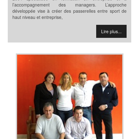
l’accompagnement des managers. L’approche
développée vise à créer des passerelles entre sport de
haut niveau et entreprise,
Lire plus...