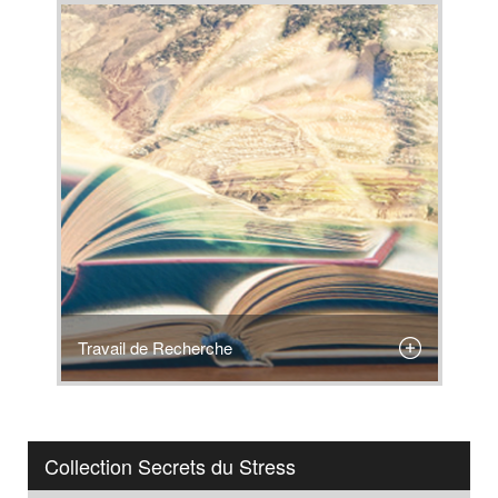
Travail de Recherche
Collection Secrets du Stress