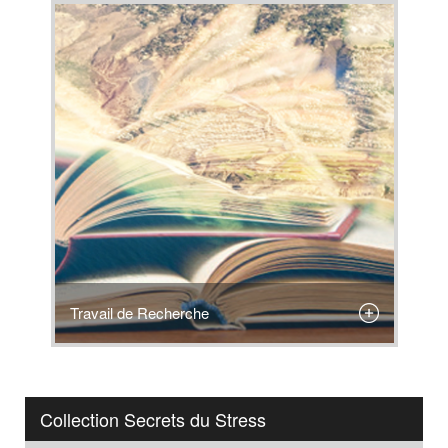
Travail de Recherche
Collection Secrets du Stress