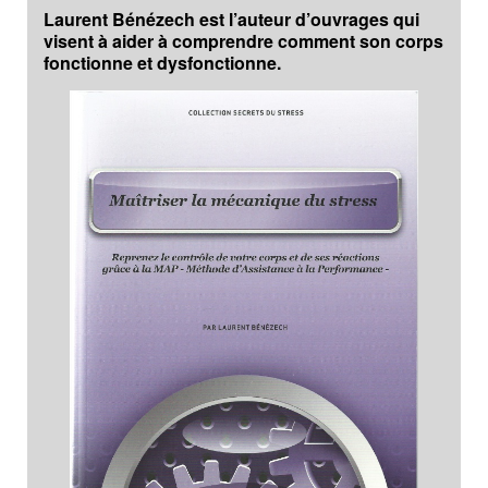
Laurent Bénézech est l’auteur d’ouvrages qui
visent à aider à comprendre comment son corps
fonctionne et dysfonctionne.