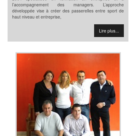
l’accompagnement des managers. L’approche
développée vise à créer des passerelles entre sport de
haut niveau et entreprise,
Lire plus...