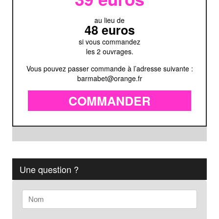
au lieu de
48 euros
si vous commandez
les 2 ouvrages.
Vous pouvez passer commande à l’adresse suivante :
barmabet@orange.fr
COMMANDER
Une question ?