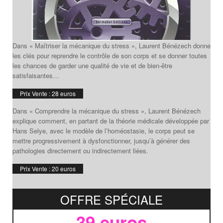
Dans « Maîtriser la mécanique du stress », Laurent Bénézech donne
les clés pour reprendre le contrôle de son corps et se donner toutes
les chances de garder une qualité de vie et de bien-être
satisfaisantes…
Prix Vente : 28 euros
Dans « Comprendre la mécanique du stress », Laurent Bénézech
explique comment, en partant de la théorie médicale développée par
Hans Selye, avec le modèle de l’homéostasie, le corps peut se
mettre progressivement à dysfonctionner, jusqu’à générer des
pathologies directement ou indirectement liées.
Prix Vente : 20 euros
OFFRE SPÉCIALE
39 euros