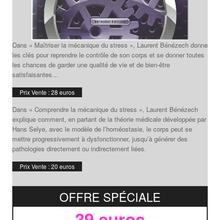
Dans « Maîtriser la mécanique du stress », Laurent Bénézech donne
les clés pour reprendre le contrôle de son corps et se donner toutes
les chances de garder une qualité de vie et de bien-être
satisfaisantes…
Prix Vente : 28 euros
Dans « Comprendre la mécanique du stress », Laurent Bénézech
explique comment, en partant de la théorie médicale développée par
Hans Selye, avec le modèle de l’homéostasie, le corps peut se
mettre progressivement à dysfonctionner, jusqu’à générer des
pathologies directement ou indirectement liées.
Prix Vente : 20 euros
OFFRE SPÉCIALE