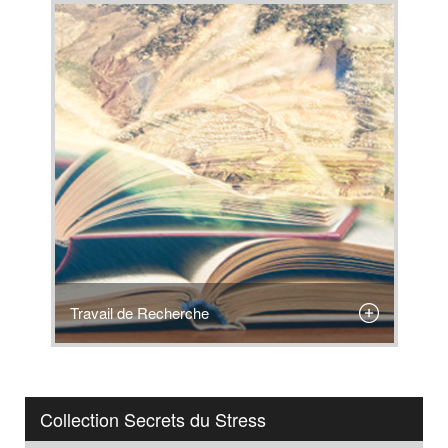
Travail de Recherche
Collection Secrets du Stress