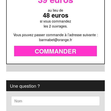
39 euros
au lieu de
48 euros
si vous commandez
les 2 ouvrages.
Vous pouvez passer commande à l’adresse suivante :
barmabet@orange.fr
COMMANDER
Une question ?