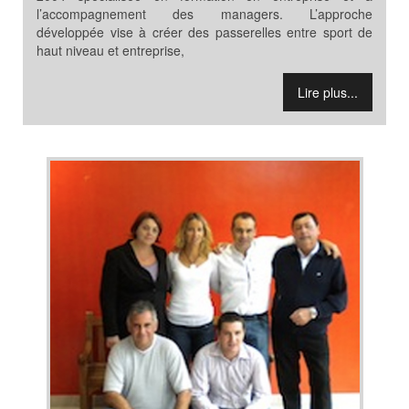
l’accompagnement des managers. L’approche
développée vise à créer des passerelles entre sport de
haut niveau et entreprise,
Lire plus...