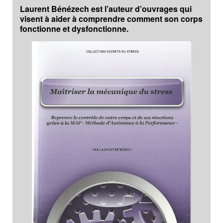
Laurent Bénézech est l’auteur d’ouvrages qui
visent à aider à comprendre comment son corps
fonctionne et dysfonctionne.