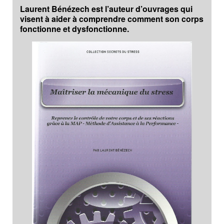
Laurent Bénézech est l’auteur d’ouvrages qui
visent à aider à comprendre comment son corps
fonctionne et dysfonctionne.