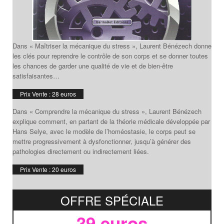
Dans « Maîtriser la mécanique du stress », Laurent Bénézech donne
les clés pour reprendre le contrôle de son corps et se donner toutes
les chances de garder une qualité de vie et de bien-être
satisfaisantes…
Prix Vente : 28 euros
Dans « Comprendre la mécanique du stress », Laurent Bénézech
explique comment, en partant de la théorie médicale développée par
Hans Selye, avec le modèle de l’homéostasie, le corps peut se
mettre progressivement à dysfonctionner, jusqu’à générer des
pathologies directement ou indirectement liées.
Prix Vente : 20 euros
OFFRE SPÉCIALE
39 euros