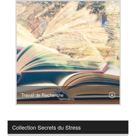
Travail de Recherche
Collection Secrets du Stress