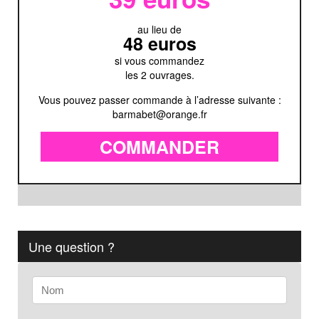
au lieu de
48 euros
si vous commandez
les 2 ouvrages.
Vous pouvez passer commande à l’adresse suivante :
barmabet@orange.fr
COMMANDER
Une question ?