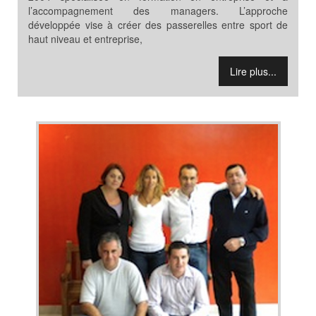
l’accompagnement des managers. L’approche
développée vise à créer des passerelles entre sport de
haut niveau et entreprise,
Lire plus...